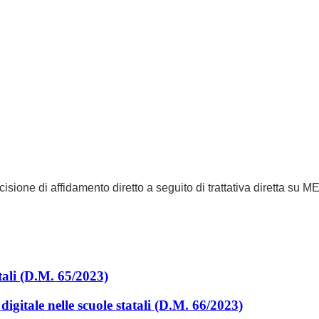
isione di affidamento diretto a seguito di trattativa diretta su M
tali (D.M. 65/2023)
digitale nelle scuole statali (D.M. 66/2023)