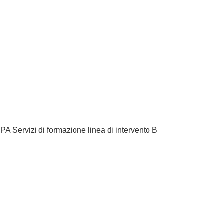
EPA Servizi di formazione linea di intervento B