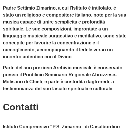
Padre Settimio Zimarino, a cui l’Istituto è intitolato, è
stato un religioso e compositore italiano, noto per la sua
musica capace di unire semplicità e profondità
spirituale. Le sue composizioni, improntate a un
linguaggio musicale suggestivo e meditativo, sono state
concepite per favorire la concentrazione e il
raccoglimento, accompagnando il fedele verso un
incontro autentico con il Divino.
Parte del suo prezioso Archivio musicale è conservato
presso il Pontificio Seminario Regionale Abruzzese-
Molisano di Chieti, e parte è custodita dagli eredi, a
testimonianza del suo lascito spirituale e culturale.
Contatti
Istituto Comprensivo “P.S. Zimarino” di Casalbordino