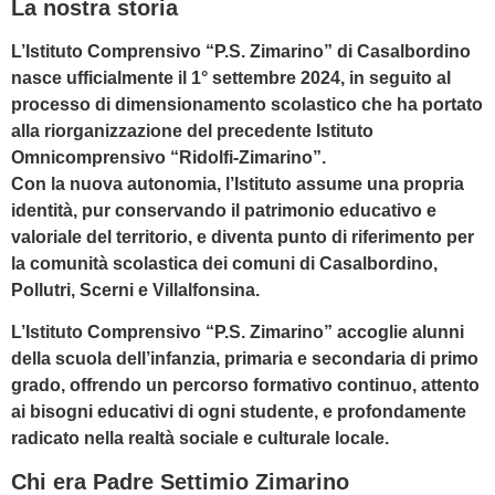
La nostra storia
L’Istituto Comprensivo “P.S. Zimarino” di Casalbordino
nasce ufficialmente il 1° settembre 2024, in seguito al
processo di dimensionamento scolastico che ha portato
alla riorganizzazione del precedente Istituto
Omnicomprensivo “Ridolfi-Zimarino”.
Con la nuova autonomia, l’Istituto assume una propria
identità, pur conservando il patrimonio educativo e
valoriale del territorio, e diventa punto di riferimento per
la comunità scolastica dei comuni di Casalbordino,
Pollutri, Scerni e Villalfonsina.
L’Istituto Comprensivo “P.S. Zimarino” accoglie alunni
della scuola dell’infanzia, primaria e secondaria di primo
grado, offrendo un percorso formativo continuo, attento
ai bisogni educativi di ogni studente, e profondamente
radicato nella realtà sociale e culturale locale.
Chi era Padre Settimio Zimarino