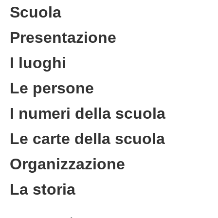
Scuola
Presentazione
I luoghi
Le persone
I numeri della scuola
Le carte della scuola
Organizzazione
La storia