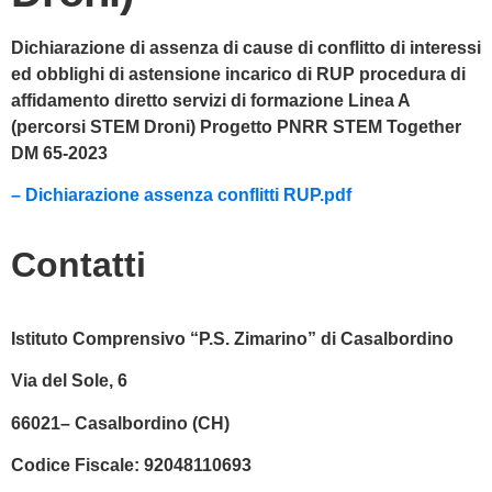
Dichiarazione di assenza di cause di conflitto di interessi
ed obblighi di astensione incarico di RUP procedura di
affidamento diretto servizi di formazione Linea A
(percorsi STEM Droni) Progetto PNRR STEM Together
DM 65-2023
– Dichiarazione assenza conflitti RUP.pdf
Contatti
Istituto Comprensivo “P.S. Zimarino” di Casalbordino
Via del Sole, 6
66021– Casalbordino (CH)
Codice Fiscale:
92048110693