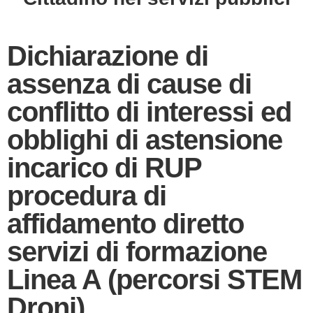
Dichiarazione di
assenza di cause di
conflitto di interessi ed
obblighi di astensione
incarico di RUP
procedura di
affidamento diretto
servizi di formazione
Linea A (percorsi STEM
Droni)