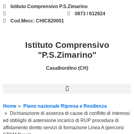
Istituto Comprensivo P.S.Zimarino
chic820001@istruzione.it
0873 / 612824
Cod.Mecc: CHIC820001
Istituto Comprensivo
"P.S.Zimarino"
Casalbordino (CH)
Home
Piano nazionale Ripresa e Resilienza
Dichiarazione di assenza di cause di conflitto di interessi
ed obblighi di astensione incarico di RUP procedura di
affidamento diretto servizi di formazione Linea A (percorsi