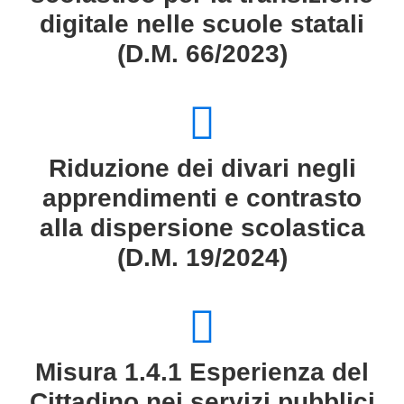
digitale nelle scuole statali
(D.M. 66/2023)
Riduzione dei divari negli
apprendimenti e contrasto
alla dispersione scolastica
(D.M. 19/2024)
Misura 1.4.1 Esperienza del
Cittadino nei servizi pubblici