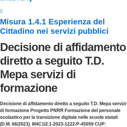
Misura 1.4.1 Esperienza del
Cittadino nei servizi pubblici
Decisione di affidamento
diretto a seguito T.D.
Mepa servizi di
formazione
Decisione di affidamento diretto a seguito T.D. Mepa servizi
di formazione Progetto PNRR Formazione del personale
scolastico per la transizione digitale nelle scuole statali
(D.M. 66/2023). M4C1I2.1-2023-1222-P-45059 CUP: