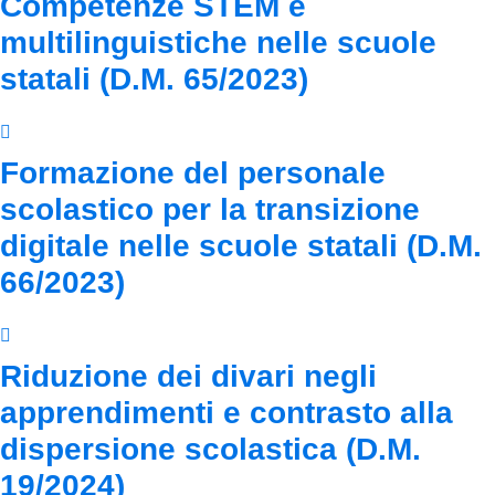
Competenze STEM e
multilinguistiche nelle scuole
statali (D.M. 65/2023)
Formazione del personale
scolastico per la transizione
digitale nelle scuole statali (D.M.
66/2023)
Riduzione dei divari negli
apprendimenti e contrasto alla
dispersione scolastica (D.M.
19/2024)