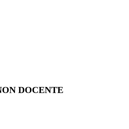
 NON DOCENTE