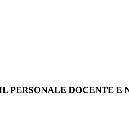
IL PERSONALE DOCENTE E