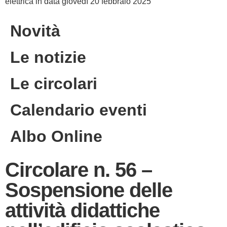
elettrica in data giovedì 20 febbraio 2025
Novità
Le notizie
Le circolari
Calendario eventi
Albo Online
Circolare n. 56 –
Sospensione delle
attività didattiche