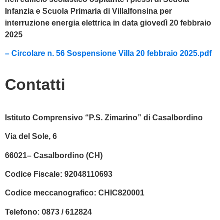
Infanzia e Scuola Primaria di Villalfonsina per
interruzione energia elettrica in data giovedì 20 febbraio
2025
– Circolare n. 56 Sospensione Villa 20 febbraio 2025.pdf
Contatti
Istituto Comprensivo “P.S. Zimarino” di Casalbordino
Via del Sole, 6
66021– Casalbordino (CH)
Codice Fiscale:
92048110693
Codice meccanografico:
CHIC820001
Telefono:
0873 / 612824