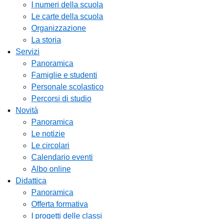
I numeri della scuola
Le carte della scuola
Organizzazione
La storia
Servizi
Panoramica
Famiglie e studenti
Personale scolastico
Percorsi di studio
Novità
Panoramica
Le notizie
Le circolari
Calendario eventi
Albo online
Didattica
Panoramica
Offerta formativa
I progetti delle classi