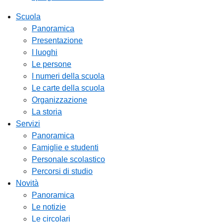
Scuola
Panoramica
Presentazione
I luoghi
Le persone
I numeri della scuola
Le carte della scuola
Organizzazione
La storia
Servizi
Panoramica
Famiglie e studenti
Personale scolastico
Percorsi di studio
Novità
Panoramica
Le notizie
Le circolari