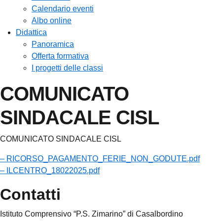
Calendario eventi
Albo online
Didattica
Panoramica
Offerta formativa
I progetti delle classi
COMUNICATO
SINDACALE CISL
COMUNICATO SINDACALE CISL
– RICORSO_PAGAMENTO_FERIE_NON_GODUTE.pdf
– ILCENTRO_18022025.pdf
Contatti
Istituto Comprensivo “P.S. Zimarino” di Casalbordino