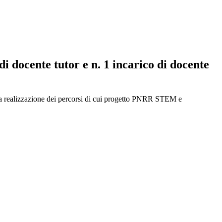
di docente tutor e n. 1 incarico di docente
r la realizzazione dei percorsi di cui progetto PNRR STEM e