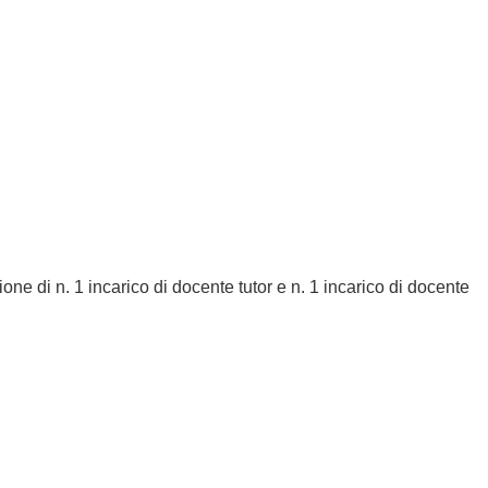
ne di n. 1 incarico di docente tutor e n. 1 incarico di docente