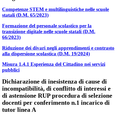
Competenze STEM e multilinguistiche nelle scuole
statali (D.M. 65/2023)
Formazione del personale scolastico per la
transizione digitale nelle scuole statali (D.M.
66/2023)
Riduzione dei divari negli apprendimenti e contrasto
alla dispersione scolastica (D.M. 19/2024)
Misura 1.4.1 Esperienza del Cittadino nei servizi
pubblici
Dichiarazione di inesistenza di cause di
incompatibilità, di conflitto di interessi e
di astensione RUP procedura di selezione
docenti per conferimento n.1 incarico di
tutor linea A