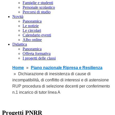
Famiglie e studenti
Personale scolastico
Percorsi di studio
Novità
Panoramica
Le notizie
Le circolari
Calendario eventi
Albo online
Didattica
Panoramica
Offerta formativa
I progetti delle classi
Home
Piano nazionale Ripresa e Resilienza
Dichiarazione di inesistenza di cause di
incompatibilità, di conflitto di interessi e di astensione
RUP procedura di selezione docenti per conferimento
n.1 incarico di tutor linea A
Progetti PNRR