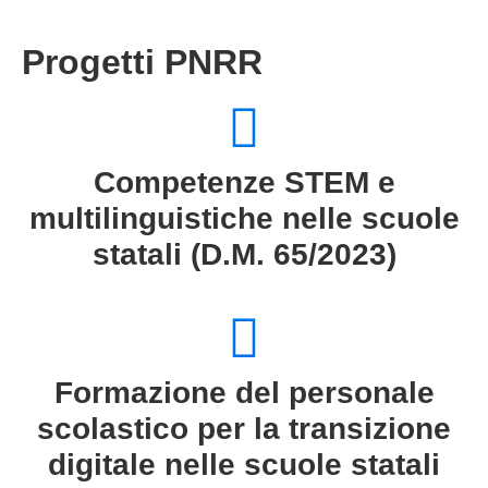
Progetti PNRR
Competenze STEM e
multilinguistiche nelle scuole
statali (D.M. 65/2023)
Formazione del personale
scolastico per la transizione
digitale nelle scuole statali