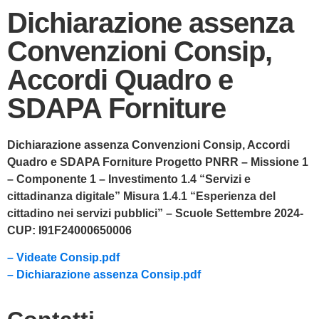
Dichiarazione assenza
Convenzioni Consip,
Accordi Quadro e
SDAPA Forniture
Dichiarazione assenza Convenzioni Consip, Accordi
Quadro e SDAPA Forniture Progetto PNRR – Missione 1
– Componente 1 – Investimento 1.4 “Servizi e
cittadinanza digitale” Misura 1.4.1 “Esperienza del
cittadino nei servizi pubblici” – Scuole Settembre 2024-
CUP: I91F24000650006
– Videate Consip.pdf
– Dichiarazione assenza Consip.pdf