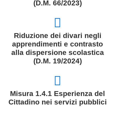
(D.M. 66/2023)
Riduzione dei divari negli
apprendimenti e contrasto
alla dispersione scolastica
(D.M. 19/2024)
Misura 1.4.1 Esperienza del
Cittadino nei servizi pubblici