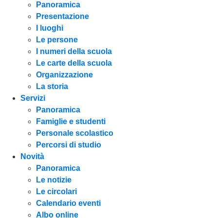
Panoramica
Presentazione
I luoghi
Le persone
I numeri della scuola
Le carte della scuola
Organizzazione
La storia
Servizi
Panoramica
Famiglie e studenti
Personale scolastico
Percorsi di studio
Novità
Panoramica
Le notizie
Le circolari
Calendario eventi
Albo online