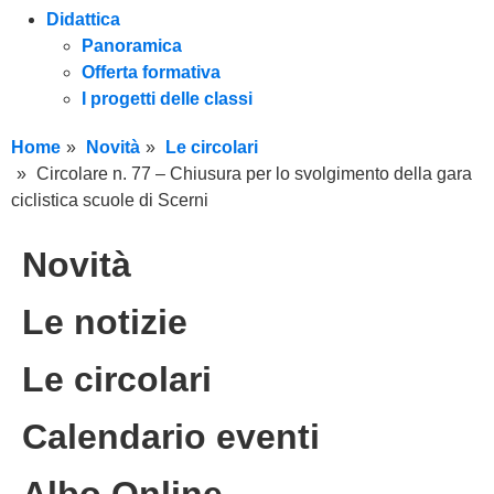
Didattica
Panoramica
Offerta formativa
I progetti delle classi
Home
Novità
Le circolari
Circolare n. 77 – Chiusura per lo svolgimento della gara
ciclistica scuole di Scerni
Novità
Le notizie
Le circolari
Calendario eventi