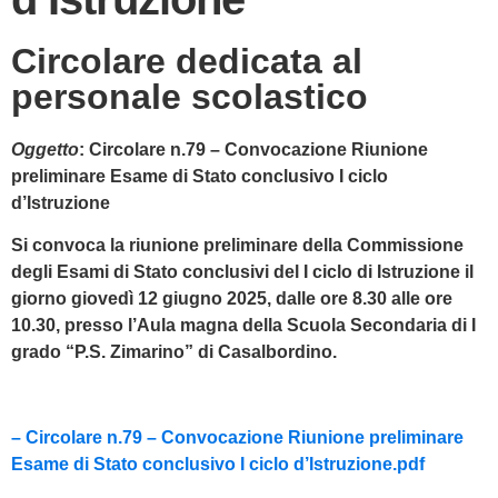
Circolare dedicata al
personale scolastico
Oggetto
:
Circolare n.79 – Convocazione Riunione
preliminare Esame di Stato conclusivo I ciclo
d’Istruzione
Si convoca la riunione preliminare della Commissione
degli Esami di Stato conclusivi del I ciclo di Istruzione il
giorno giovedì 12 giugno 2025, dalle ore 8.30 alle ore
10.30, presso l’Aula magna della Scuola Secondaria di I
grado “P.S. Zimarino” di Casalbordino.
– Circolare n.79 – Convocazione Riunione preliminare
Esame di Stato conclusivo I ciclo d’Istruzione.pdf