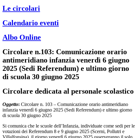
Le circolari
Calendario eventi
Albo Online
Circolare n.103: Comunicazione orario
antimeridiano infanzia venerdì 6 giugno
2025 (Sedi Referendum) e ultimo giorno
di scuola 30 giugno 2025
Circolare dedicata al personale scolastico
Oggetto
:
Circolare n. 103 – Comunicazione orario antimeridiano
infanzia venerdì 6 giugno 2025 (Sedi Referendum) e ultimo giorno
di scuola 30 giugno 2025
Si comunica che le scuole dell’Infanzia, individuate come sedi per le
votazioni dei Referendum 8 e 9 giugno 2025 (Scerni, Pollutri e
Villalfonsina), il giorno venerdì 6 giugno 2025 osserveranno il solo