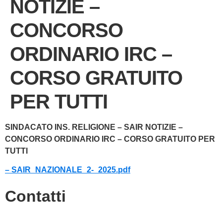
NOTIZIE –
CONCORSO
ORDINARIO IRC –
CORSO GRATUITO
PER TUTTI
SINDACATO INS. RELIGIONE – SAIR NOTIZIE –
CONCORSO ORDINARIO IRC – CORSO GRATUITO PER
TUTTI
– SAIR_NAZIONALE_2-_2025.pdf
Contatti