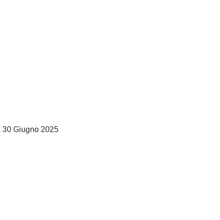
ia 30 Giugno 2025