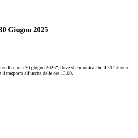
 30 Giugno 2025
iorno di scuola 30 giugno 2025”, dove si comunica che il 30 Giugno
 il trasporto all’uscita delle ore 13.00.