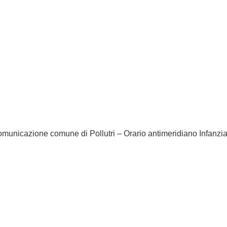
omunicazione comune di Pollutri – Orario antimeridiano Infanz