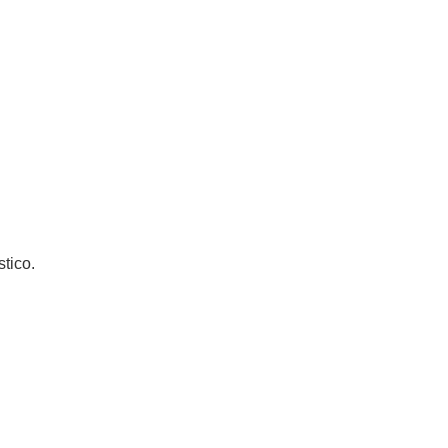
stico.