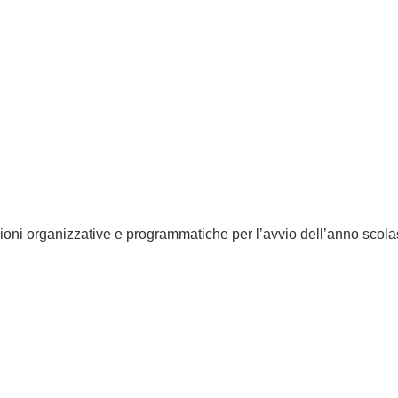
nioni organizzative e programmatiche per l’avvio dell’anno scola