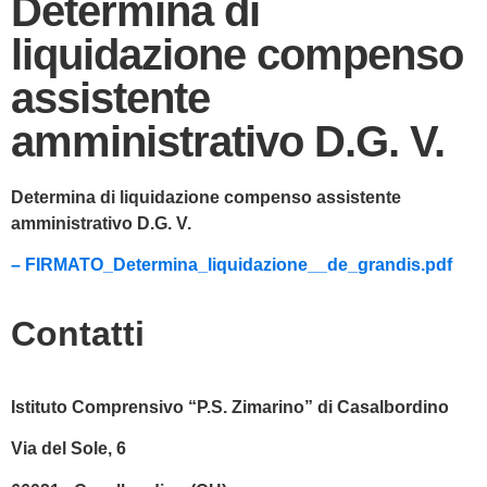
Determina di
liquidazione compenso
assistente
amministrativo D.G. V.
Determina di liquidazione compenso assistente
amministrativo D.G. V.
– FIRMATO_Determina_liquidazione__de_grandis.pdf
Contatti
Istituto Comprensivo “P.S. Zimarino” di Casalbordino
Via del Sole, 6