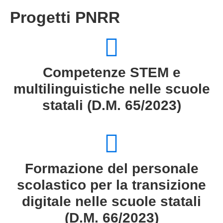
Progetti PNRR
Competenze STEM e
multilinguistiche nelle scuole
statali (D.M. 65/2023)
Formazione del personale
scolastico per la transizione
digitale nelle scuole statali
(D.M. 66/2023)