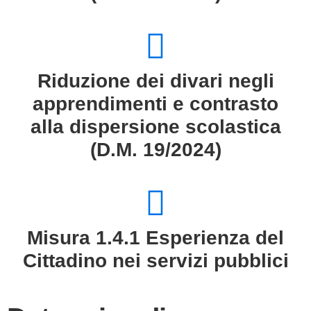
Riduzione dei divari negli
apprendimenti e contrasto
alla dispersione scolastica
(D.M. 19/2024)
Misura 1.4.1 Esperienza del
Cittadino nei servizi pubblici