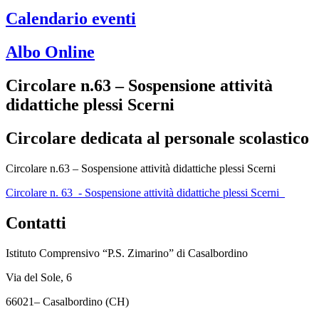
Calendario eventi
Albo Online
Circolare n.63 – Sospensione attività
didattiche plessi Scerni
Circolare dedicata al personale scolastico
Circolare n.63 – Sospensione attività didattiche plessi Scerni
Circolare n. 63_- Sospensione attività didattiche plessi Scerni_
Contatti
Istituto Comprensivo “P.S. Zimarino” di Casalbordino
Via del Sole, 6
66021– Casalbordino (CH)