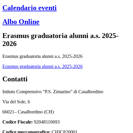
Calendario eventi
Albo Online
Erasmus graduatoria alunni a.s. 2025-
2026
Erasmus graduatoria alunni a.s. 2025-2026
Erasmus graduatoria alunni a.s. 2025-2026
Contatti
Istituto Comprensivo “P.S. Zimarino” di Casalbordino
Via del Sole, 6
66021– Casalbordino (CH)
Codice Fiscale:
92048110693
Codice meccanografico:
CHIC820001