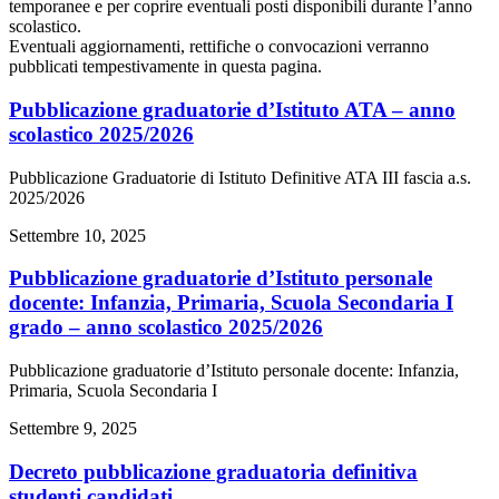
temporanee e per coprire eventuali posti disponibili durante l’anno
scolastico.
Eventuali aggiornamenti, rettifiche o convocazioni verranno
pubblicati tempestivamente in questa pagina.
Pubblicazione graduatorie d’Istituto ATA – anno
scolastico 2025/2026
Pubblicazione Graduatorie di Istituto Definitive ATA III fascia a.s.
2025/2026
Settembre 10, 2025
Pubblicazione graduatorie d’Istituto personale
docente: Infanzia, Primaria, Scuola Secondaria I
grado – anno scolastico 2025/2026
Pubblicazione graduatorie d’Istituto personale docente: Infanzia,
Primaria, Scuola Secondaria I
Settembre 9, 2025
Decreto pubblicazione graduatoria definitiva
studenti candidati