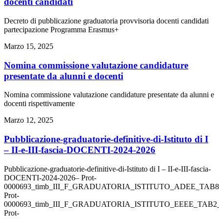
docenti candidati
Decreto di pubblicazione graduatoria provvisoria docenti candidati
partecipazione Programma Erasmus+
Marzo 15, 2025
Nomina commissione valutazione candidature
presentate da alunni e docenti
Nomina commissione valutazione candidature presentate da alunni e
docenti rispettivamente
Marzo 12, 2025
Pubblicazione-graduatorie-definitive-di-Istituto di I
– II-e-III-fascia-DOCENTI-2024-2026
Pubblicazione-graduatorie-definitive-di-Istituto di I – II-e-III-fascia-
DOCENTI-2024-2026– Prot-
0000693_timb_III_F_GRADUATORIA_ISTITUTO_ADEE_TAB8_
Prot-
0000693_timb_III_F_GRADUATORIA_ISTITUTO_EEEE_TAB2__
Prot-