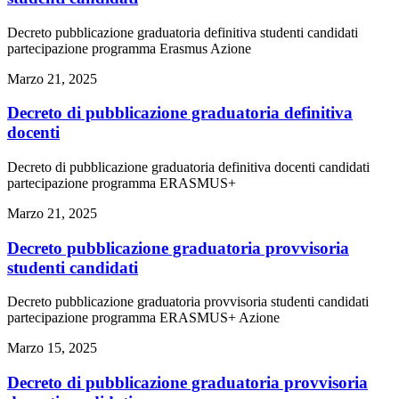
Decreto pubblicazione graduatoria definitiva studenti candidati
partecipazione programma Erasmus Azione
Marzo 21, 2025
Decreto di pubblicazione graduatoria definitiva
docenti
Decreto di pubblicazione graduatoria definitiva docenti candidati
partecipazione programma ERASMUS+
Marzo 21, 2025
Decreto pubblicazione graduatoria provvisoria
studenti candidati
Decreto pubblicazione graduatoria provvisoria studenti candidati
partecipazione programma ERASMUS+ Azione
Marzo 15, 2025
Decreto di pubblicazione graduatoria provvisoria