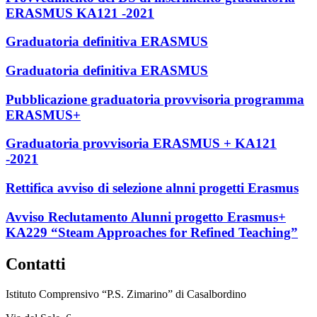
ERASMUS KA121 -2021
Graduatoria definitiva ERASMUS
Graduatoria definitiva ERASMUS
Pubblicazione graduatoria provvisoria programma
ERASMUS+
Graduatoria provvisoria ERASMUS + KA121
-2021
Rettifica avviso di selezione alnni progetti Erasmus
Avviso Reclutamento Alunni progetto Erasmus+
KA229 “Steam Approaches for Refined Teaching”
Contatti
Istituto Comprensivo “P.S. Zimarino” di Casalbordino