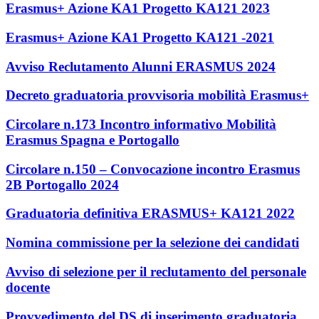
Erasmus+ Azione KA1 Progetto KA121 2023
Erasmus+ Azione KA1 Progetto KA121 -2021
Avviso Reclutamento Alunni ERASMUS 2024
Decreto graduatoria provvisoria mobilità Erasmus+
Circolare n.173 Incontro informativo Mobilità
Erasmus Spagna e Portogallo
Circolare n.150 – Convocazione incontro Erasmus
2B Portogallo 2024
Graduatoria definitiva ERASMUS+ KA121 2022
Nomina commissione per la selezione dei candidati
Avviso di selezione per il reclutamento del personale
docente
Provvedimento del DS di inserimento graduatoria