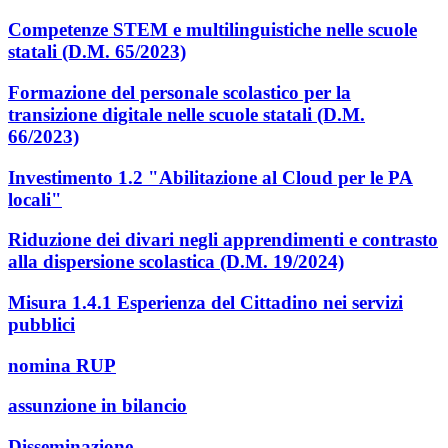
Competenze STEM e multilinguistiche nelle scuole
statali (D.M. 65/2023)
Formazione del personale scolastico per la
transizione digitale nelle scuole statali (D.M.
66/2023)
Investimento 1.2 "Abilitazione al Cloud per le PA
locali"
Riduzione dei divari negli apprendimenti e contrasto
alla dispersione scolastica (D.M. 19/2024)
Misura 1.4.1 Esperienza del Cittadino nei servizi
pubblici
nomina RUP
assunzione in bilancio
Disseminazione