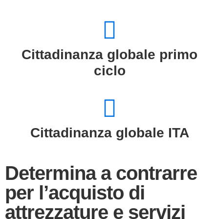
Cittadinanza globale primo
ciclo
Cittadinanza globale ITA
Determina a contrarre
per l’acquisto di
attrezzature e servizi