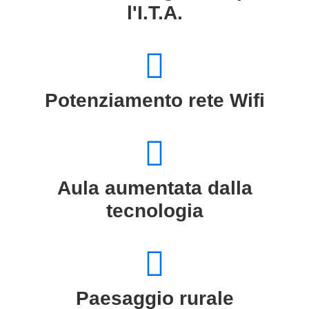
l'I.T.A.
Potenziamento rete Wifi
Aula aumentata dalla
tecnologia
Paesaggio rurale