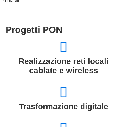
scolastici.
Progetti PON
Realizzazione reti locali
cablate e wireless
Trasformazione digitale