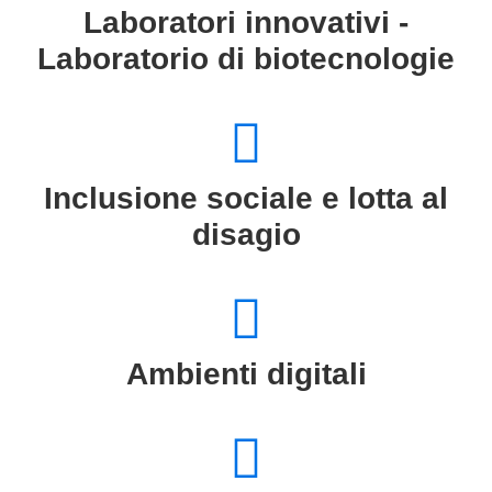
Laboratori innovativi -
Laboratorio di biotecnologie
Inclusione sociale e lotta al
disagio
Ambienti digitali