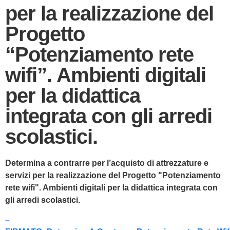
per la realizzazione del
Progetto
“Potenziamento rete
wifi”. Ambienti digitali
per la didattica
integrata con gli arredi
scolastici.
Determina a contrarre per l’acquisto di attrezzature e
servizi per la realizzazione del Progetto "Potenziamento
rete wifi". Ambienti digitali per la didattica integrata con
gli arredi scolastici.
–