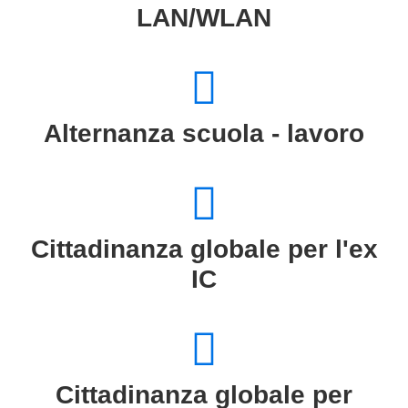
LAN/WLAN
Alternanza scuola - lavoro
Cittadinanza globale per l'ex
IC
Cittadinanza globale per