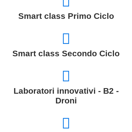
Smart class Primo Ciclo
Smart class Secondo Ciclo
Laboratori innovativi - B2 -
Droni