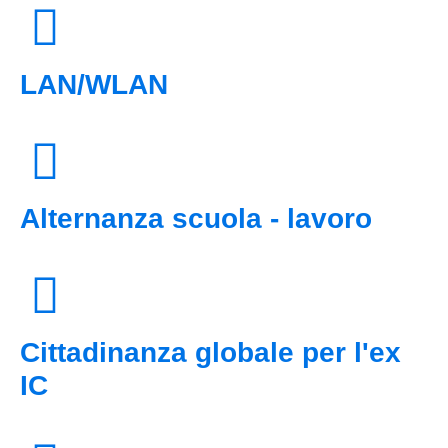
LAN/WLAN
Alternanza scuola - lavoro
Cittadinanza globale per l'ex
IC