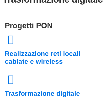
Progetti PON
Realizzazione reti locali
cablate e wireless
Trasformazione digitale