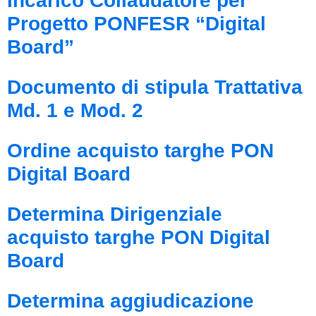
Incarico Collaudatore per
Progetto PONFESR “Digital
Board”
Documento di stipula Trattativa
Md. 1 e Mod. 2
Ordine acquisto targhe PON
Digital Board
Determina Dirigenziale
acquisto targhe PON Digital
Board
Determina aggiudicazione