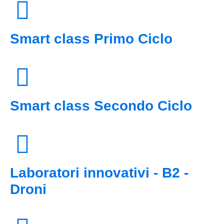
Smart class Primo Ciclo
Smart class Secondo Ciclo
Laboratori innovativi - B2 -
Droni