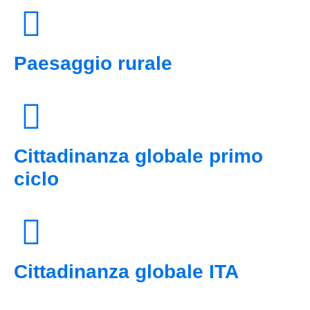
Paesaggio rurale
Cittadinanza globale primo
ciclo
Cittadinanza globale ITA