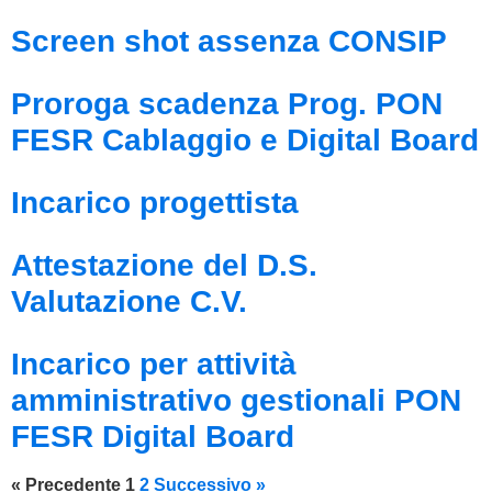
Screen shot assenza CONSIP
Proroga scadenza Prog. PON
FESR Cablaggio e Digital Board
Incarico progettista
Attestazione del D.S.
Valutazione C.V.
Incarico per attività
amministrativo gestionali PON
FESR Digital Board
« Precedente
1
2
Successivo »