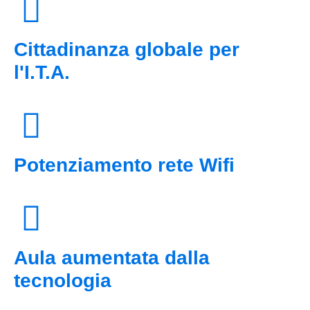
Cittadinanza globale per
l'I.T.A.
Potenziamento rete Wifi
Aula aumentata dalla
tecnologia