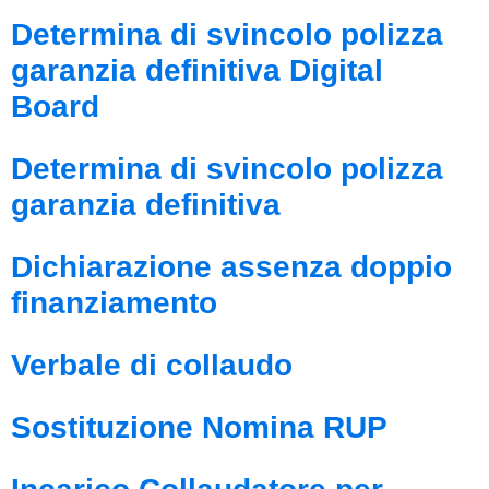
Determina di svincolo polizza
garanzia definitiva Digital
Board
Determina di svincolo polizza
garanzia definitiva
Dichiarazione assenza doppio
finanziamento
Verbale di collaudo
Sostituzione Nomina RUP