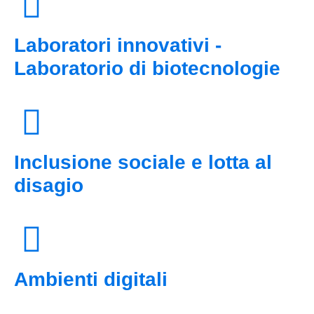
Laboratori innovativi -
Laboratorio di biotecnologie
Inclusione sociale e lotta al
disagio
Ambienti digitali