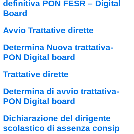
definitiva PON FESR – Digital
Board
Avvio Trattative dirette
Determina Nuova trattativa-
PON Digital board
Trattative dirette
Determina di avvio trattativa-
PON Digital board
Dichiarazione del dirigente
scolastico di assenza consip