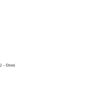
B2 – Droni