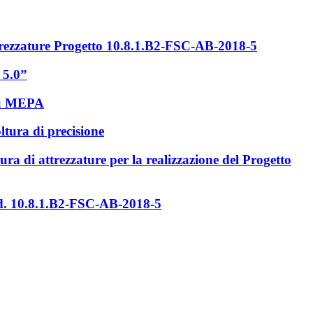
ttrezzature Progetto 10.8.1.B2-FSC-AB-2018-5
 5.0”
 su MEPA
ltura di precisione
ra di attrezzature per la realizzazione del Progetto
Cod. 10.8.1.B2-FSC-AB-2018-5