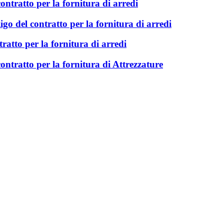
ontratto per la fornitura di arredi
ligo del contratto per la fornitura di arredi
tratto per la fornitura di arredi
ontratto per la fornitura di Attrezzature