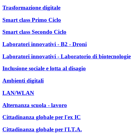
Trasformazione digitale
Smart class Primo Ciclo
Smart class Secondo Ciclo
Laboratori innovativi - B2 - Droni
Laboratori innovativi - Laboratorio di biotecnologie
Inclusione sociale e lotta al disagio
Ambienti digitali
LAN/WLAN
Alternanza scuola - lavoro
Cittadinanza globale per l'ex IC
Cittadinanza globale per l'I.T.A.