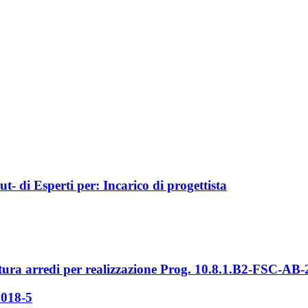
lut- di Esperti per: Incarico di progettista
tura arredi per realizzazione Prog. 10.8.1.B2-FSC-AB
2018-5