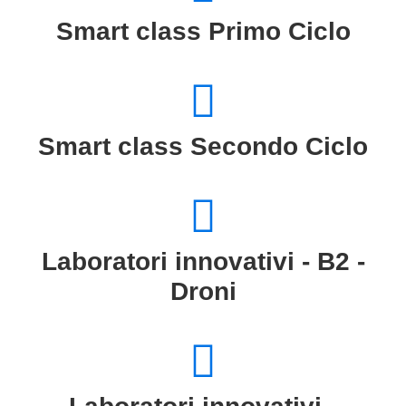
Smart class Primo Ciclo
Smart class Secondo Ciclo
Laboratori innovativi - B2 -
Droni