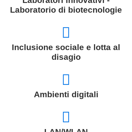
Laboratori innovativi -
Laboratorio di biotecnologie
Inclusione sociale e lotta al
disagio
Ambienti digitali
LAN/WLAN