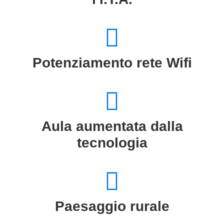
Potenziamento rete Wifi
Aula aumentata dalla
tecnologia
Paesaggio rurale