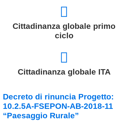
Cittadinanza globale primo
ciclo
Cittadinanza globale ITA
Decreto di rinuncia Progetto:
10.2.5A-FSEPON-AB-2018-11
“Paesaggio Rurale”