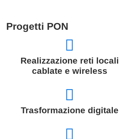
Progetti PON
Realizzazione reti locali
cablate e wireless
Trasformazione digitale