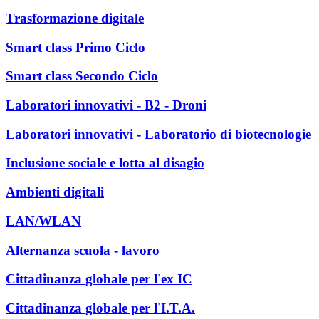
Trasformazione digitale
Smart class Primo Ciclo
Smart class Secondo Ciclo
Laboratori innovativi - B2 - Droni
Laboratori innovativi - Laboratorio di biotecnologie
Inclusione sociale e lotta al disagio
Ambienti digitali
LAN/WLAN
Alternanza scuola - lavoro
Cittadinanza globale per l'ex IC
Cittadinanza globale per l'I.T.A.