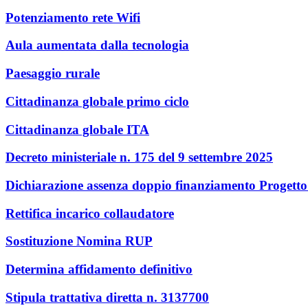
Potenziamento rete Wifi
Aula aumentata dalla tecnologia
Paesaggio rurale
Cittadinanza globale primo ciclo
Cittadinanza globale ITA
Decreto ministeriale n. 175 del 9 settembre 2025
Dichiarazione assenza doppio finanziamento Progett
Rettifica incarico collaudatore
Sostituzione Nomina RUP
Determina affidamento definitivo
Stipula trattativa diretta n. 3137700