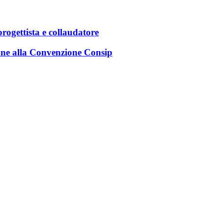
rogettista e collaudatore
ione alla Convenzione Consip