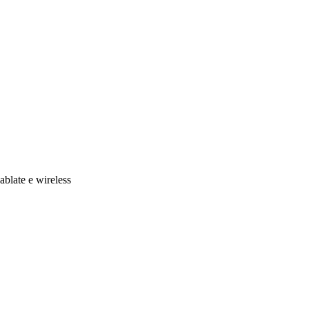
cablate e wireless