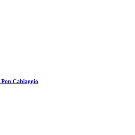
o Pon Cablaggio