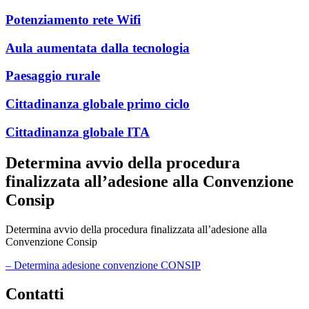
Potenziamento rete Wifi
Aula aumentata dalla tecnologia
Paesaggio rurale
Cittadinanza globale primo ciclo
Cittadinanza globale ITA
Determina avvio della procedura
finalizzata all’adesione alla Convenzione
Consip
Determina avvio della procedura finalizzata all’adesione alla
Convenzione Consip
– Determina adesione convenzione CONSIP
Contatti