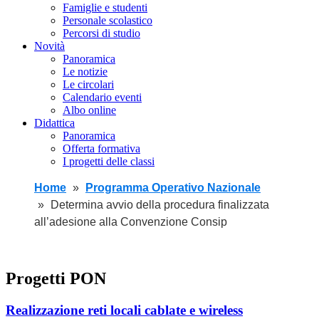
Famiglie e studenti
Personale scolastico
Percorsi di studio
Novità
Panoramica
Le notizie
Le circolari
Calendario eventi
Albo online
Didattica
Panoramica
Offerta formativa
I progetti delle classi
Home
Programma Operativo Nazionale
Determina avvio della procedura finalizzata
all’adesione alla Convenzione Consip
Progetti PON
Realizzazione reti locali cablate e wireless