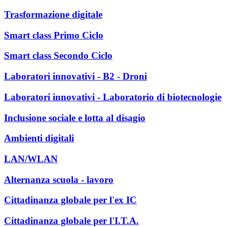
Trasformazione digitale
Smart class Primo Ciclo
Smart class Secondo Ciclo
Laboratori innovativi - B2 - Droni
Laboratori innovativi - Laboratorio di biotecnologie
Inclusione sociale e lotta al disagio
Ambienti digitali
LAN/WLAN
Alternanza scuola - lavoro
Cittadinanza globale per l'ex IC
Cittadinanza globale per l'I.T.A.