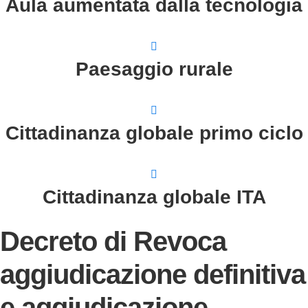
Aula aumentata dalla tecnologia
Paesaggio rurale
Cittadinanza globale primo ciclo
Cittadinanza globale ITA
Decreto di Revoca
aggiudicazione definitiva
e aggiudicazione