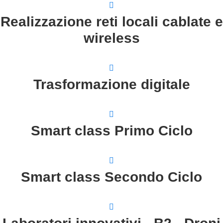
Realizzazione reti locali cablate e
wireless
Trasformazione digitale
Smart class Primo Ciclo
Smart class Secondo Ciclo