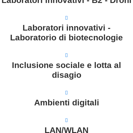
Laboratori innovativi - B2 - Droni
Laboratori innovativi -
Laboratorio di biotecnologie
Inclusione sociale e lotta al
disagio
Ambienti digitali
LAN/WLAN