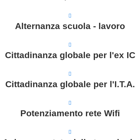
Alternanza scuola - lavoro
Cittadinanza globale per l'ex IC
Cittadinanza globale per l'I.T.A.
Potenziamento rete Wifi