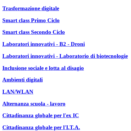
Trasformazione digitale
Smart class Primo Ciclo
Smart class Secondo Ciclo
Laboratori innovativi - B2 - Droni
Laboratori innovativi - Laboratorio di biotecnologie
Inclusione sociale e lotta al disagio
Ambienti digitali
LAN/WLAN
Alternanza scuola - lavoro
Cittadinanza globale per l'ex IC
Cittadinanza globale per l'I.T.A.