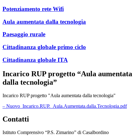
Potenziamento rete Wifi
Aula aumentata dalla tecnologia
Paesaggio rurale
Cittadinanza globale primo ciclo
Cittadinanza globale ITA
Incarico RUP progetto “Aula aumentata
dalla tecnologia”
Incarico RUP progetto "Aula aumentata dalla tecnologia"
– Nuovo_Incarico.RUP._Aula.Aumentata.dalla.Tecnologia.pdf
Contatti
Istituto Comprensivo “P.S. Zimarino” di Casalbordino