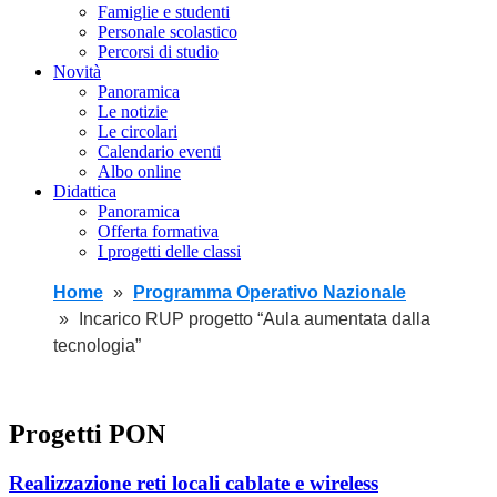
Famiglie e studenti
Personale scolastico
Percorsi di studio
Novità
Panoramica
Le notizie
Le circolari
Calendario eventi
Albo online
Didattica
Panoramica
Offerta formativa
I progetti delle classi
Home
Programma Operativo Nazionale
Incarico RUP progetto “Aula aumentata dalla
tecnologia”
Progetti PON
Realizzazione reti locali cablate e wireless