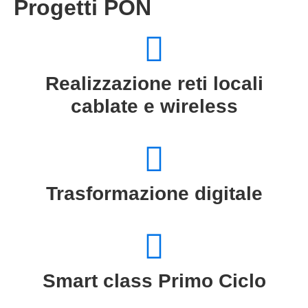
Progetti PON
Realizzazione reti locali
cablate e wireless
Trasformazione digitale
Smart class Primo Ciclo