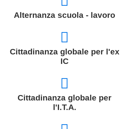
Alternanza scuola - lavoro
Cittadinanza globale per l'ex
IC
Cittadinanza globale per
l'I.T.A.