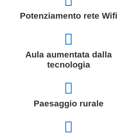
Potenziamento rete Wifi
Aula aumentata dalla
tecnologia
Paesaggio rurale