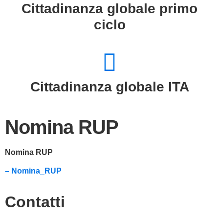
Cittadinanza globale primo
ciclo
Cittadinanza globale ITA
Nomina RUP
Nomina RUP
– Nomina_RUP
Contatti