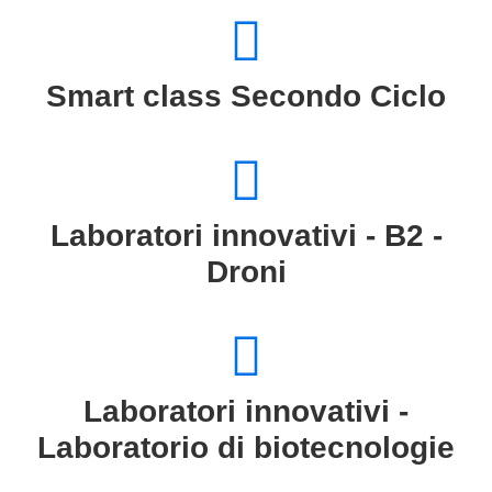
Smart class Secondo Ciclo
Laboratori innovativi - B2 -
Droni
Laboratori innovativi -
Laboratorio di biotecnologie