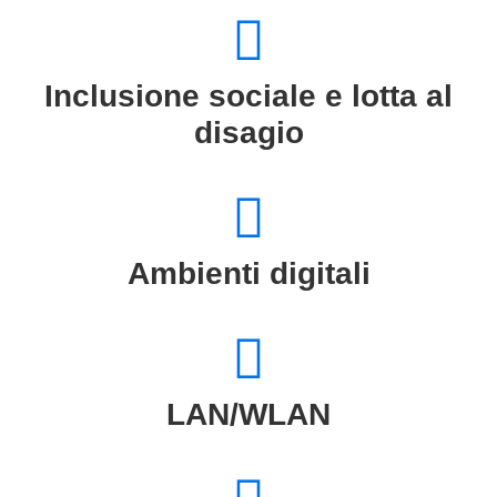
Inclusione sociale e lotta al
disagio
Ambienti digitali
LAN/WLAN