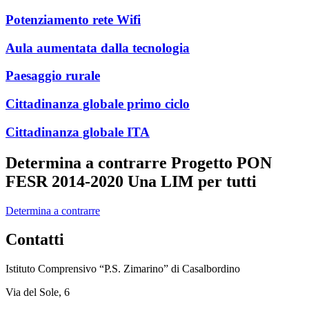
Potenziamento rete Wifi
Aula aumentata dalla tecnologia
Paesaggio rurale
Cittadinanza globale primo ciclo
Cittadinanza globale ITA
Determina a contrarre Progetto PON
FESR 2014-2020 Una LIM per tutti
Determina a contrarre
Contatti
Istituto Comprensivo “P.S. Zimarino” di Casalbordino
Via del Sole, 6