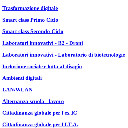
Trasformazione digitale
Smart class Primo Ciclo
Smart class Secondo Ciclo
Laboratori innovativi - B2 - Droni
Laboratori innovativi - Laboratorio di biotecnologie
Inclusione sociale e lotta al disagio
Ambienti digitali
LAN/WLAN
Alternanza scuola - lavoro
Cittadinanza globale per l'ex IC
Cittadinanza globale per l'I.T.A.