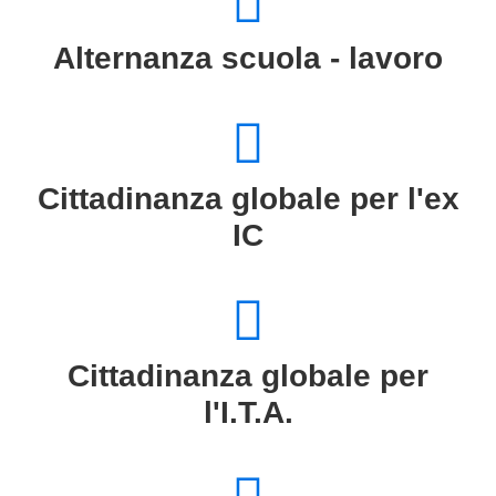
Alternanza scuola - lavoro
Cittadinanza globale per l'ex
IC
Cittadinanza globale per
l'I.T.A.