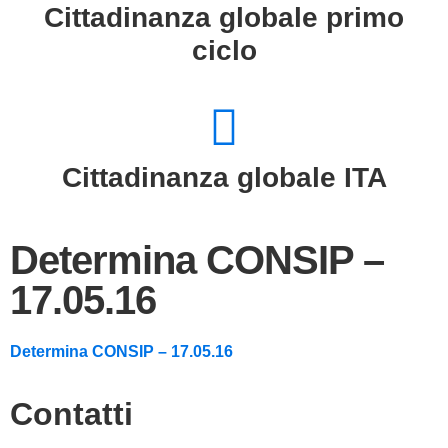
Cittadinanza globale primo
ciclo
Cittadinanza globale ITA
Determina CONSIP –
17.05.16
Determina CONSIP – 17.05.16
Contatti