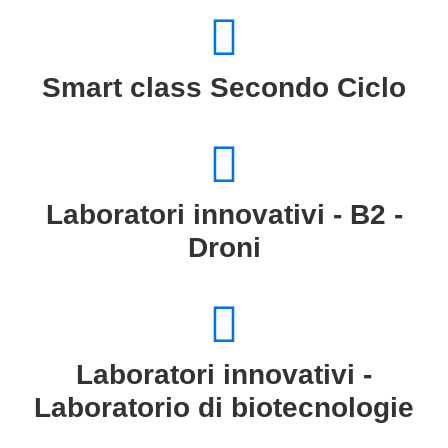
Smart class Secondo Ciclo
Laboratori innovativi - B2 -
Droni
Laboratori innovativi -
Laboratorio di biotecnologie