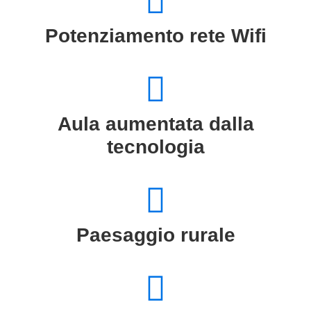
Potenziamento rete Wifi
Aula aumentata dalla
tecnologia
Paesaggio rurale