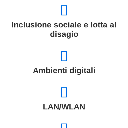
Inclusione sociale e lotta al
disagio
Ambienti digitali
LAN/WLAN