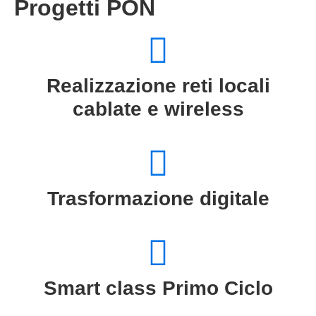
Progetti PON
Realizzazione reti locali
cablate e wireless
Trasformazione digitale
Smart class Primo Ciclo