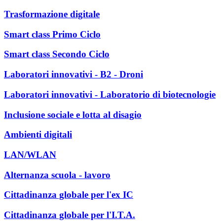
Trasformazione digitale
Smart class Primo Ciclo
Smart class Secondo Ciclo
Laboratori innovativi - B2 - Droni
Laboratori innovativi - Laboratorio di biotecnologie
Inclusione sociale e lotta al disagio
Ambienti digitali
LAN/WLAN
Alternanza scuola - lavoro
Cittadinanza globale per l'ex IC
Cittadinanza globale per l'I.T.A.