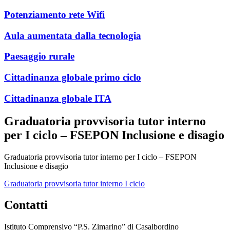
Potenziamento rete Wifi
Aula aumentata dalla tecnologia
Paesaggio rurale
Cittadinanza globale primo ciclo
Cittadinanza globale ITA
Graduatoria provvisoria tutor interno
per I ciclo – FSEPON Inclusione e disagio
Graduatoria provvisoria tutor interno per I ciclo – FSEPON
Inclusione e disagio
Graduatoria provvisoria tutor interno I ciclo
Contatti
Istituto Comprensivo “P.S. Zimarino” di Casalbordino