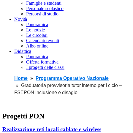
Famiglie e studenti
Personale scolastico
Percorsi di studio
Novità
Panoramica
Le notizie
Le circolari
Calendario eventi
Albo online
Didattica
Panoramica
Offerta formativa
I progetti delle classi
Home
Programma Operativo Nazionale
Graduatoria provvisoria tutor interno per I ciclo –
FSEPON Inclusione e disagio
Progetti PON
Realizzazione reti locali cablate e wireless